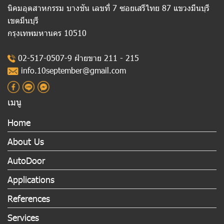
นิคมอุตสาหกรรม บางชัน เลขที่ 7 ซอยเสรีไทย 87 แขวงมีนบุรี
เขตมีนบุรี
กรุงเทพมหานคร 10510
02-517-0507-9 ฝ่ายขาย 211 - 215
info.10september@gmail.com
เมนู
Home
About Us
AutoDoor
Applications
References
Services