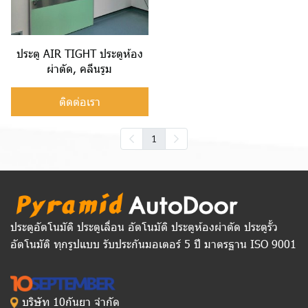
ประตู AIR TIGHT ประตูห้อง
ผ่าตัด, คลีนรูม
ติดต่อเรา
1
ประตูอัตโนมัติ ประตูเลื่อน อัตโนมัติ ประตูห้องผ่าตัด ประตูรั้ว
อัตโนมัติ ทุกรูปแบบ รับประกันมอเตอร์ 5 ปี มาตรฐาน ISO 9001
บริษัท 10กันยา จำกัด