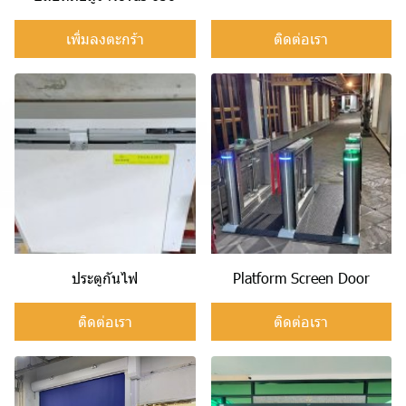
เพิ่มลงตะกร้า
ติดต่อเรา
ประตูกันไฟ
Platform Screen Door
ติดต่อเรา
ติดต่อเรา