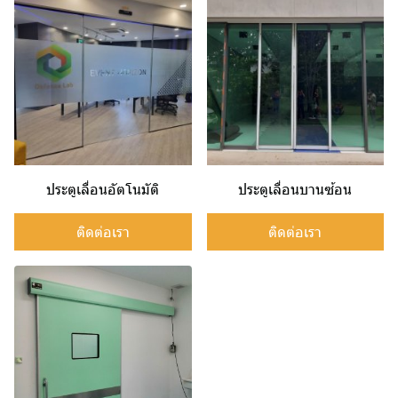
ประตูเลื่อนอัตโนมัติ
ประตูเลื่อนบานซ้อน
ติดต่อเรา
ติดต่อเรา