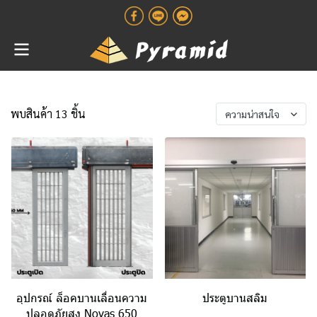
พบสินค้า 13 ชิ้น
ความน่าสนใจ
อุปกรณ์ ล็อคบานเลื่อนความ
ประตูบานสลิม
ปลอดภัยสูง Novas 650