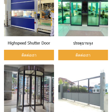
Highspeed Shutter Door
ประตูบานจูง
ติดต่อเรา
ติดต่อเรา