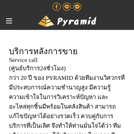
บริการหลังการขาย
Service call
(ศูนย์บริการ24ชั่วโมง)
กว่า 20 ปี ของ PYRAMID ด้วยทีมงานวิศวกรที่
มีประสบการณ์ความชำนาญสูง มีความรู้
ความเข้าใจในการวิเคราะห์ปัญหา และ
อะไหล่ทุกชิ้นมีพร้อมในคลังสินค้า สามารถ
แก้ไขปัญหาได้อย่างรวดเร็ว ควบคู่กับการ
บริการที่เป็นเลิศ จึงทำให้ท่านมั่นใจได้ว่า ทีม