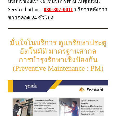
บริการของเราจะให้บริการท่านในทุกกรณี
Service hotline :
080-807-0011
บริการหลังการ
ขายตลอด 24 ชั่วโมง
มั่นใจในบริการ ดูแลรักษาประตู
อัตโนมัติ มาตรฐานสากล
การบำรุงรักษาเชิงป้องกัน
(Preventive Maintenance : PM)