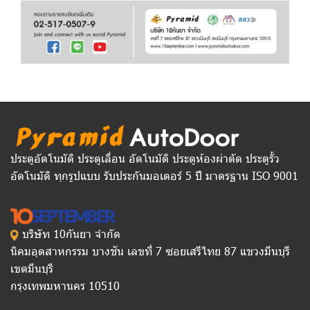
ประตูอัตโนมัติ ประตูเลื่อน อัตโนมัติ ประตูห้องผ่าตัด ประตูรั้ว
อัตโนมัติ ทุกรูปแบบ รับประกันมอเตอร์ 5 ปี มาตรฐาน ISO 9001
บริษัท 10กันยา จำกัด
นิคมอุตสาหกรรม บางชัน เลขที่ 7 ซอยเสรีไทย 87 แขวงมีนบุรี
เขตมีนบุรี
กรุงเทพมหานคร 10510