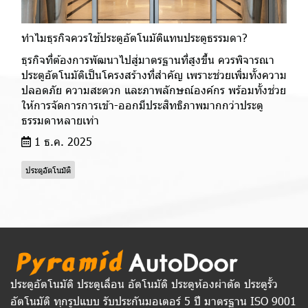
ทำไมธุรกิจควรใช้ประตูอัตโนมัติแทนประตูธรรมดา?
ธุรกิจที่ต้องการพัฒนาไปสู่มาตรฐานที่สูงขึ้น ควรพิจารณา
ประตูอัตโนมัติเป็นโครงสร้างที่สำคัญ เพราะช่วยเพิ่มทั้งความ
ปลอดภัย ความสะดวก และภาพลักษณ์องค์กร พร้อมทั้งช่วย
ให้การจัดการการเข้า-ออกมีประสิทธิภาพมากกว่าประตู
ธรรมดาหลายเท่า
1 ธ.ค. 2025
ประตูอัตโนมัติ
ประตูอัตโนมัติ ประตูเลื่อน อัตโนมัติ ประตูห้องผ่าตัด ประตูรั้ว
อัตโนมัติ ทุกรูปแบบ รับประกันมอเตอร์ 5 ปี มาตรฐาน ISO 9001