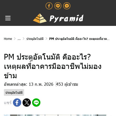
Home
...
ประตูอัตโนมัติ
PM ประตูอัตโนมัติ คืออะไร? เหตุผลที่อาคารมืออาชีพไม่มองข้าม
PM ประตูอัตโนมัติ คืออะไร?
เหตุผลที่อาคารมืออาชีพไม่มอง
ข้าม
อัพเดทล่าสุด: 13 ก.พ. 2026
453 ผู้เข้าชม
ประตูอัตโนมัติ
แชร์