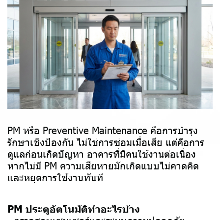
PM หรือ Preventive Maintenance คือการบำรุง
รักษาเชิงป้องกัน ไม่ใช่การซ่อมเมื่อเสีย แต่คือการ
ดูแลก่อนเกิดปัญหา อาคารที่มีคนใช้งานต่อเนื่อง
หากไม่มี PM ความเสียหายมักเกิดแบบไม่คาดคิด
และหยุดการใช้งานทันที
PM ประตูอัตโนมัติทำอะไรบ้าง
- ตรวจสอบเซนเซอร์และระบบความปลอดภัย