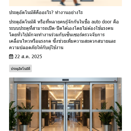
ประตูอัตโนมัติคืออะไร? ทำงานอย่างไร
ประตูอัตโนมัติ หรือที่หลายคนรู้จักกันในชื่อ auto door คือ
ระบบประตูที่สามารถเปิด-ปิดได้เองโดยไม่ต้องใช้แรงคน
โดยทั่วไปมักจะทำงานร่วมกับเซ็นเซอร์ตรวจจับการ
เคลื่อนไหวหรือแรงกด ซึ่งช่วยเพิ่มความสะดวกสบายและ
ความปลอดภัยให้กับผู้ใช้งาน
22 ส.ค. 2025
ประตูอัตโนมัติ