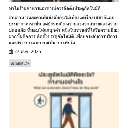
ทำไมร้านอาหารและคาเฟ่ควรติดตั้งประตูอัตโนมัติ
ร้านอาหารและคาเฟ่แข่งขันกันไม่เพียงแต่เรื่องรสชาติและ
บรรยากาศเท่านั้น แต่ยังรวมถึง ความสะดวกสบายและความ
ปลอดภัย ที่มอบให้แก่ลูกค้า หนึ่งในเทรนด์ที่ได้รับความนิยม
มากขึ้นคือการ ติดตั้งประตูอัตโนมัติ เพื่อยกระดับการบริการ
และสร้างประสบการณ์ที่น่าประทับใจ
27 ส.ค. 2025
ประตูอัตโนมัติ