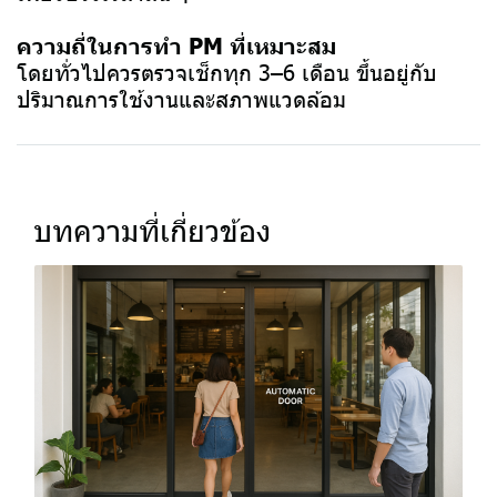
ความถี่ในการทำ PM ที่เหมาะสม
โดยทั่วไปควรตรวจเช็กทุก 3–6 เดือน ขึ้นอยู่กับ
ปริมาณการใช้งานและสภาพแวดล้อม
บทความที่เกี่ยวข้อง