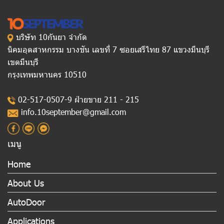
บริษัท 10กันยา จำกัด
นิคมอุตสาหกรรม บางชัน เลขที่ 7 ซอยเสรีไทย 87 แขวงมีนบุรี
เขตมีนบุรี
กรุงเทพมหานคร 10510
02-517-0507-9 ฝ่ายขาย 211 - 215
info.10september@gmail.com
เมนู
Home
About Us
AutoDoor
Applications