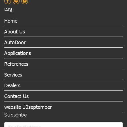
เมนู
Home
About Us
AutoDoor
Applications
References
Services
Dealers
Contact Us
website 10september
Subscribe