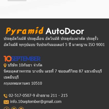
ประตูอัตโนมัติ ประตูเลื่อน อัตโนมัติ ประตูห้องผ่าตัด ประตูรั้ว
อัตโนมัติ ทุกรูปแบบ รับประกันมอเตอร์ 5 ปี มาตรฐาน ISO 9001
บริษัท 10กันยา จำกัด
นิคมอุตสาหกรรม บางชัน เลขที่ 7 ซอยเสรีไทย 87 แขวงมีนบุรี
เขตมีนบุรี
กรุงเทพมหานคร 10510
02-517-0507-9 ฝ่ายขาย 211 - 215
info.10september@gmail.com