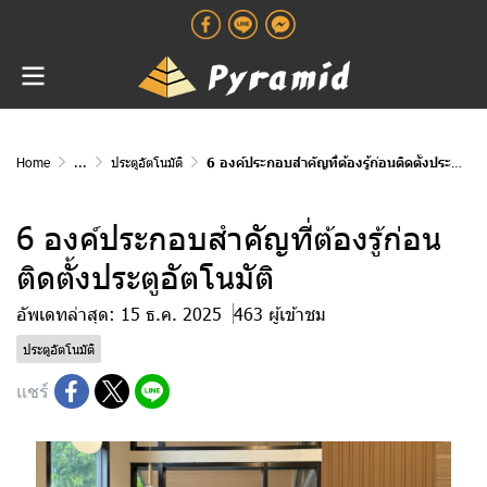
Home
...
ประตูอัตโนมัติ
6 องค์ประกอบสำคัญที่ต้องรู้ก่อนติดตั้งประตูอัตโนมัติ
6 องค์ประกอบสำคัญที่ต้องรู้ก่อน
ติดตั้งประตูอัตโนมัติ
อัพเดทล่าสุด: 15 ธ.ค. 2025
463 ผู้เข้าชม
ประตูอัตโนมัติ
แชร์