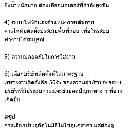
ยิ่งน้ำหนักมาก ต้องเลือกมอเตอร์ที่กำลังสูงขึ้น
4) ระบบไฟฟ้าและตำแหน่งการเดินสาย
ควรให้ทีมติดตั้งประเมินพื้นที่ก่อน เพื่อให้ระบบ
ทำงานได้สมบูรณ์
5) ความปลอดภัยในการใช้งาน
6) เลือกบริษัทติดตั้งที่ได้มาตรฐาน
เพราะงานติดตั้งคือ 50% ของความสำเร็จของระบบ
บริษัทที่มีประสบการณ์จะช่วยลดปัญหาต่าง ๆ ที่อาจ
เกิดขึ้น
สรุป
การเลือกประตูอัตโนมัติไม่ใช่ดูแค่ราคา แต่ต้องดู