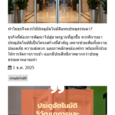
ทำไมธุรกิจควรใช้ประตูอัตโนมัติแทนประตูธรรมดา?
ธุรกิจที่ต้องการพัฒนาไปสู่มาตรฐานที่สูงขึ้น ควรพิจารณา
ประตูอัตโนมัติเป็นโครงสร้างที่สำคัญ เพราะช่วยเพิ่มทั้งความ
ปลอดภัย ความสะดวก และภาพลักษณ์องค์กร พร้อมทั้งช่วย
ให้การจัดการการเข้า-ออกมีประสิทธิภาพมากกว่าประตู
ธรรมดาหลายเท่า
1 ธ.ค. 2025
ประตูอัตโนมัติ