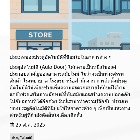
ประเภทของประตูอัตโนมัติที่นิยมใช้ในอาคารต่าง ๆ
ประตูอัตโนมัติ (Auto Door) ได้กลายเป็นหนึ่งในองค์
ประกอบสำคัญของอาคารสมัยใหม่ ไม่ว่าจะเป็นห้างสรรพ
สินค้า โรงพยาบาล โรงแรม หรือสำนักงาน การติดตั้งประตู
อัตโนมัติไม่เพียงช่วยเพิ่มความสะดวกสบายให้กับผู้ใช้งาน
แต่ยังช่วยเสริมภาพลักษณ์ที่ทันสมัยและสร้างความปลอดภัย
ให้กับสถานที่ได้อีกด้วย วันนี้เรามาทำความรู้จักกับ ประเภท
ของประตูอัตโนมัติที่นิยมใช้ในอาคารต่าง ๆ เพื่อเป็นแนวทาง
สำหรับผู้ที่กำลังตัดสินใจเลือกติดตั้ง
25 ส.ค. 2025
ประตูอัตโนมัติ