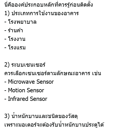
นี่คือองค์ประกอบหลักที่ควรรู้ก่อนติดตั้ง
1) ประเภทการใช้งานของอาคาร
- โรงพยาบาล
- ร้านค้า
- โรงงาน
- โรงแรม
2) ระบบเซนเซอร์
ควรเลือกเซนเซอร์ตามลักษณะอาคาร เช่น
- Microwave Sensor
- Motion Sensor
- Infrared Sensor
3) น้ำหนักบานและชนิดของวัสดุ
เพราะมอเตอร์จะต้องรับน้ำหนักบานประตูได้