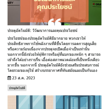
ประตูอัตโนมัติ: วิวัฒนาการและคุณประโยชน์
ประโยชน์ของประตูอัตโนมัติมีมากมาย พวกเขาให้
ประสิทธิภาพการใช้พลังงานที่ดีขึ้นโดยการลดการสูญเสีย
หรือความร้อนเนื่องจากประตูจะเปิดเมื่อจำเป็นเท่านั้น
นอกจากนี้ยังช่วยให้ผู้พิการหรือผู้ที่แบกของหนัก ๆ สามารถ
เข้าถึงได้อย่างราบรื่น เอื้อต่อสภาพแวดล้อมที่เป็นหนึ่งเดียว
มากขึ้น นอกจากนี้ ประตูอัตโนมัติยังช่วยเสริมประสบการณ์
โดยรวมของผู้ใช้ สร้างบรรยากาศที่ทันสมัยและเป็นกันเอง
23 ส.ค. 2023
ประตูอัตโนมัติ