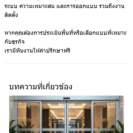
ระบบ ความเหมาะสม และการออกแบบ รวมถึงงาน
ติดตั้ง
หากคุณต้องการประเมินพื้นที่หรือเลือกแบบที่เหมาะ
กับธุรกิจ
เรามีทีมงานให้คำปรึกษาฟรี
บทความที่เกี่ยวข้อง