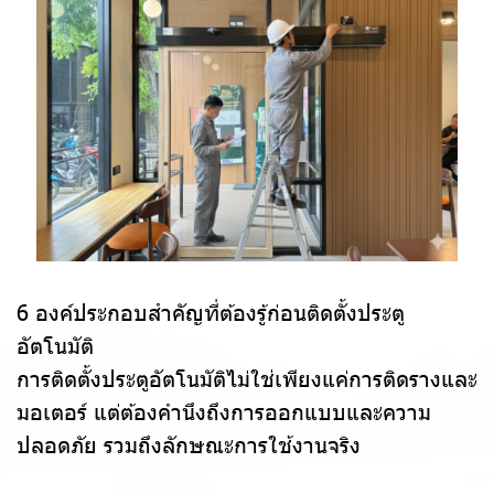
6 องค์ประกอบสำคัญที่ต้องรู้ก่อนติดตั้งประตู
อัตโนมัติ
การติดตั้งประตูอัตโนมัติไม่ใช่เพียงแค่การติดรางและ
มอเตอร์ แต่ต้องคำนึงถึงการออกแบบและความ
ปลอดภัย รวมถึงลักษณะการใช้งานจริง