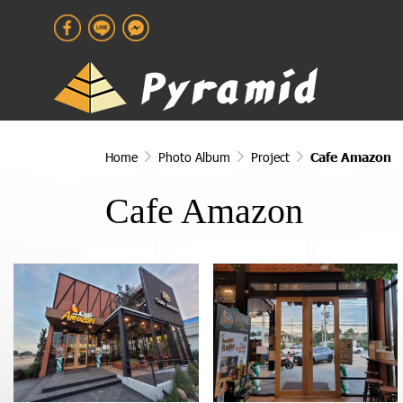
Home
Photo Album
Project
Cafe Amazon
Cafe Amazon