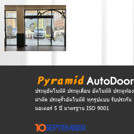
ประตูอัตโนมัติ ประตูเลื่อน อัตโนมัติ ประตูห้อง
ผ่าตัด ประตูรั้วอัตโนมัติ ทุกรูปแบบ รับประกัน
มอเตอร์ 5 ปี มาตรฐาน ISO 9001