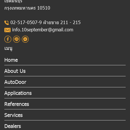
เขตมีนบุรี
กรุงเทพมหานคร 10510
02-517-0507-9 ฝ่ายขาย 211 - 215
info.10september@gmail.com
เมนู
Home
About Us
AutoDoor
Applications
References
Services
Dealers