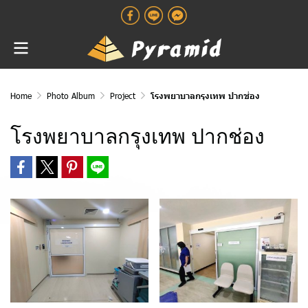
Home
Photo Album
Project
โรงพยาบาลกรุงเทพ ปากช่อง
โรงพยาบาลกรุงเทพ ปากช่อง