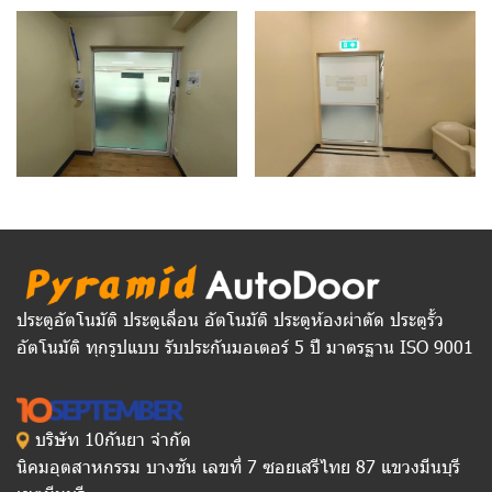
ประตูอัตโนมัติ ประตูเลื่อน อัตโนมัติ ประตูห้องผ่าตัด ประตูรั้ว
อัตโนมัติ ทุกรูปแบบ รับประกันมอเตอร์ 5 ปี มาตรฐาน ISO 9001
บริษัท 10กันยา จำกัด
นิคมอุตสาหกรรม บางชัน เลขที่ 7 ซอยเสรีไทย 87 แขวงมีนบุรี